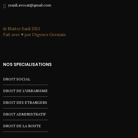
ysaidi.avocat@gmail.com
© Maitre Saidi 2021
Fait avec ♥ par l’
Agence Germain
NOS SPECIALISATIONS
DROIT SOCIAL
DROIT DE L’URBANISME
DROIT DES ETRANGERS
DROIT ADMINISTRATIF
DROIT DE LA ROUTE