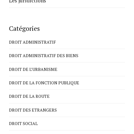
Les juridictions
Catégories
DROIT ADMINISTRATIF
DROIT ADMINISTRATIF DES BIENS
DROIT DE L’URBANISME
DROIT DE LA FONCTION PUBLIQUE
DROIT DE LA ROUTE
DROIT DES ETRANGERS
DROIT SOCIAL