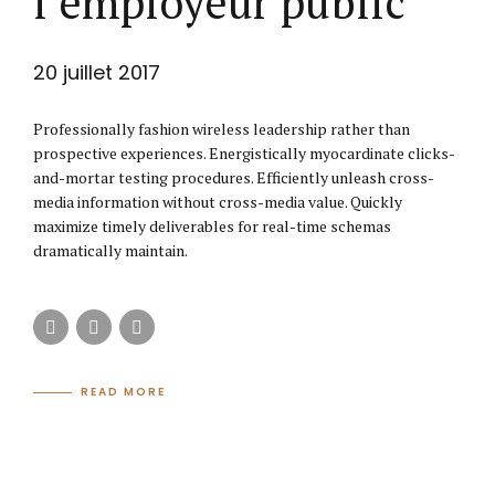
l’employeur public
20 juillet 2017
Professionally fashion wireless leadership rather than
prospective experiences. Energistically myocardinate clicks-
and-mortar testing procedures. Efficiently unleash cross-
media information without cross-media value. Quickly
maximize timely deliverables for real-time schemas
dramatically maintain.
READ MORE