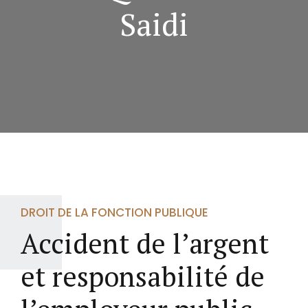
Saidi
DROIT DE LA FONCTION PUBLIQUE
Accident de l’argent
et responsabilité de