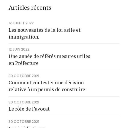
Articles récents
12 JUILLET 2022
Les nouveautés de la loi asile et
immigration.
12 JUIN 2022
Une année de référés mesures utiles
en Préfecture
30 OCTOBRE 2021
Comment contester une décision
relative à un permis de construire
30 OCTOBRE 2021
Le rôle de l’avocat
30 OCTOBRE 2021