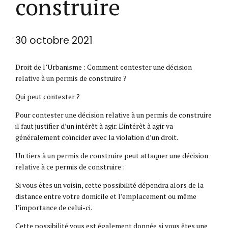
construire
30 octobre 2021
Droit de l’Urbanisme : Comment contester une décision
relative à un permis de construire ?
Qui peut contester ?
Pour contester une décision relative à un permis de construire
il faut justifier d’un intérêt à agir. L’intérêt à agir va
généralement coïncider avec la violation d’un droit.
Un tiers à un permis de construire peut attaquer une décision
relative à ce permis de construire :
Si vous êtes un voisin, cette possibilité dépendra alors de la
distance entre votre domicile et l’emplacement ou même
l’importance de celui-ci.
Cette possibilité vous est également donnée si vous êtes une