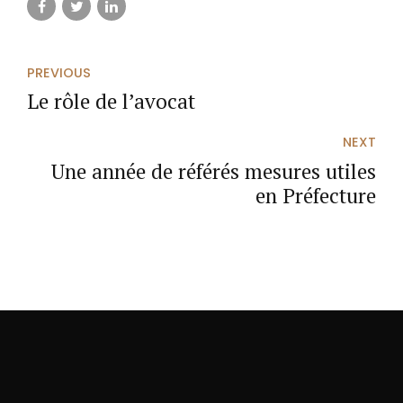
PREVIOUS
Le rôle de l’avocat
NEXT
Une année de référés mesures utiles
en Préfecture