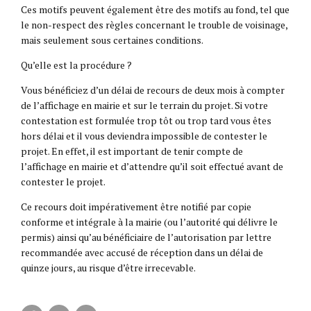
Ces motifs peuvent également être des motifs au fond, tel que
le non-respect des règles concernant le trouble de voisinage,
mais seulement sous certaines conditions.
Qu’elle est la procédure ?
Vous bénéficiez d’un délai de recours de deux mois à compter
de l’affichage en mairie et sur le terrain du projet. Si votre
contestation est formulée trop tôt ou trop tard vous êtes
hors délai et il vous deviendra impossible de contester le
projet. En effet, il est important de tenir compte de
l’affichage en mairie et d’attendre qu’il soit effectué avant de
contester le projet.
Ce recours doit impérativement être notifié par copie
conforme et intégrale à la mairie (ou l’autorité qui délivre le
permis) ainsi qu’au bénéficiaire de l’autorisation par lettre
recommandée avec accusé de réception dans un délai de
quinze jours, au risque d’être irrecevable.