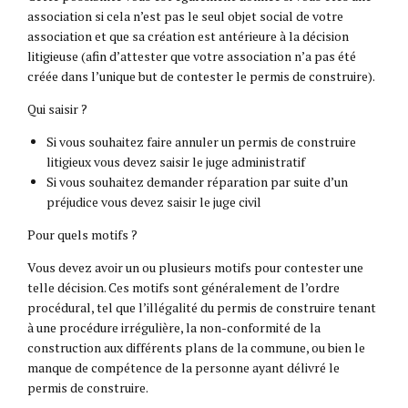
association si cela n’est pas le seul objet social de votre
association et que sa création est antérieure à la décision
litigieuse (afin d’attester que votre association n’a pas été
créée dans l’unique but de contester le permis de construire).
Qui saisir ?
Si vous souhaitez faire annuler un permis de construire
litigieux vous devez saisir le juge administratif
Si vous souhaitez demander réparation par suite d’un
préjudice vous devez saisir le juge civil
Pour quels motifs ?
Vous devez avoir un ou plusieurs motifs pour contester une
telle décision. Ces motifs sont généralement de l’ordre
procédural, tel que l’illégalité du permis de construire tenant
à une procédure irrégulière, la non-conformité de la
construction aux différents plans de la commune, ou bien le
manque de compétence de la personne ayant délivré le
permis de construire.