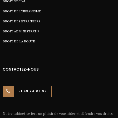
DROIT SOCIAL
DROIT DE L’URBANISME
DROIT DES ETRANGERS
DROIT ADMINISTRATIF
DROIT DE LA ROUTE
CONTACTEZ-NOUS
01 69 23 07 92
Notre cabinet se fera un plaisir de vous aider et défendre vos droits.