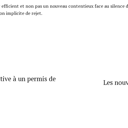
efficient et non pas un nouveau contentieux face au silence d
on implicite de rejet.
tive à un permis de
Les nouv