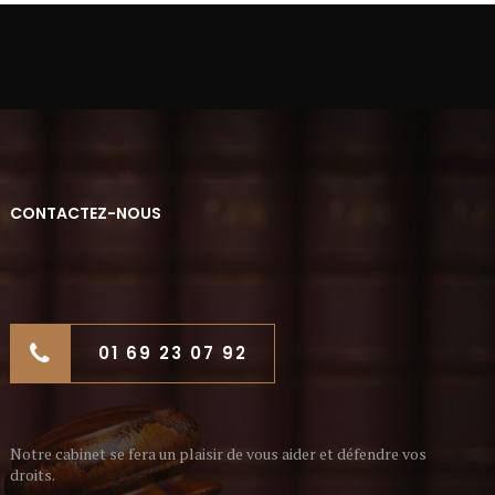
CONTACTEZ-NOUS
01 69 23 07 92
Notre cabinet se fera un plaisir de vous aider et défendre vos
droits.