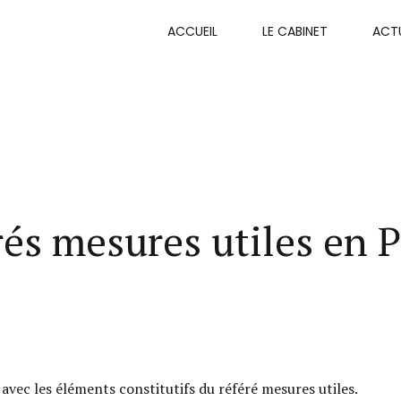
ACCUEIL
LE CABINET
ACTU
és mesures utiles en P
 avec les éléments constitutifs du référé mesures utiles.