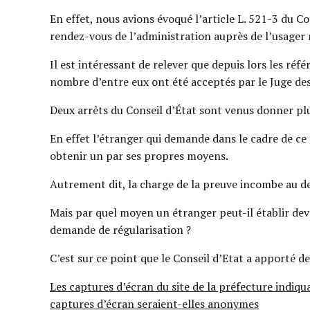
En effet, nous avions évoqué l’article L. 521-3 du C
rendez-vous de l’administration auprès de l’usager 
Il est intéressant de relever que depuis lors les ré
nombre d’entre eux ont été acceptés par le Juge des 
Deux arrêts du Conseil d’État sont venus donner plu
En effet l’étranger qui demande dans le cadre de ce r
obtenir un par ses propres moyens.
Autrement dit, la charge de la preuve incombe au 
Mais par quel moyen un étranger peut-il établir dev
demande de régularisation ?
C’est sur ce point que le Conseil d’Etat a apporté 
Les captures d’écran du site de la préfecture indiqu
captures d’écran seraient-elles anonymes