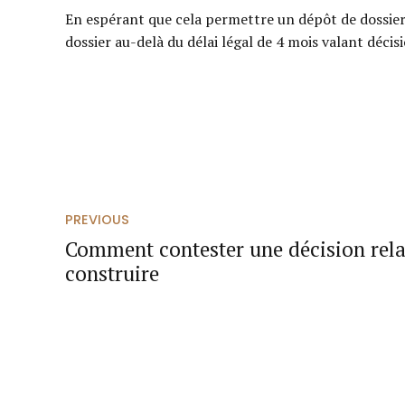
En espérant que cela permettre un dépôt de dossier 
dossier au-delà du délai légal de 4 mois valant décisi
PREVIOUS
Comment contester une décision rela
construire