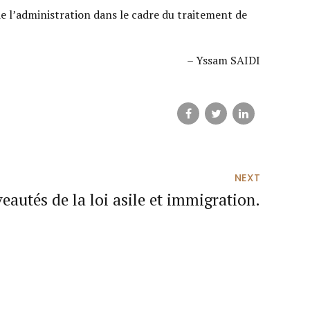
e l’administration dans le cadre du traitement de
– Yssam SAIDI
NEXT
eautés de la loi asile et immigration.