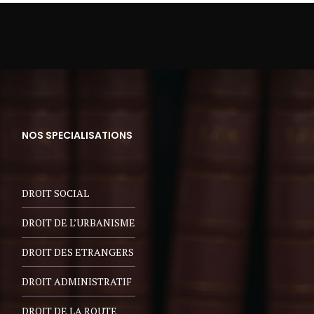
NOS SPECIALISATIONS
DROIT SOCIAL
DROIT DE L’URBANISME
DROIT DES ETRANGERS
DROIT ADMINISTRATIF
DROIT DE LA ROUTE