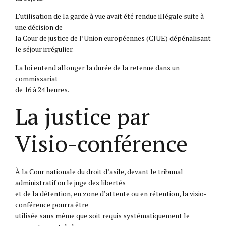
L’utilisation de la garde à vue avait été rendue illégale suite à
une décision de
la Cour de justice de l’Union européennes (CJUE) dépénalisant
le séjour irrégulier.
La loi entend allonger la durée de la retenue dans un
commissariat
de 16 à 24 heures.
La justice par
Visio-conférence
À la Cour nationale du droit d’asile, devant le tribunal
administratif ou le juge des libertés
et de la détention, en zone d’attente ou en rétention, la visio-
conférence pourra être
utilisée sans même que soit requis systématiquement le