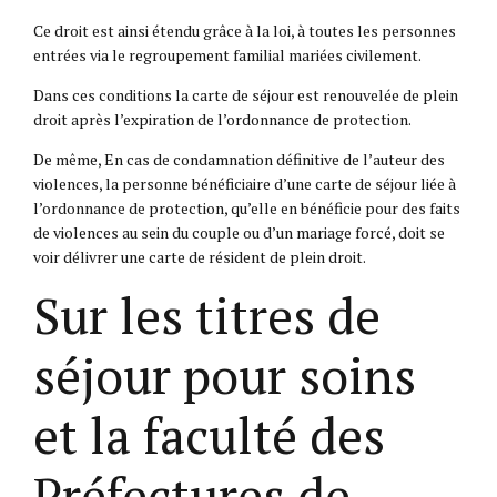
Ce droit est ainsi étendu grâce à la loi, à toutes les personnes
entrées via le regroupement familial mariées civilement.
Dans ces conditions la carte de séjour est renouvelée de plein
droit après l’expiration de l’ordonnance de protection.
De même, En cas de condamnation définitive de l’auteur des
violences, la personne bénéficiaire d’une carte de séjour liée à
l’ordonnance de protection, qu’elle en bénéficie pour des faits
de violences au sein du couple ou d’un mariage forcé, doit se
voir délivrer une carte de résident de plein droit.
Sur les titres de
séjour pour soins
et la faculté des
Préfectures de