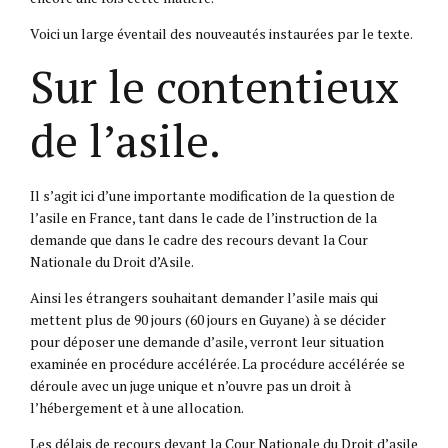
Voici un large éventail des nouveautés instaurées par le texte.
Sur le contentieux
de l’asile.
Il s’agit ici d’une importante modification de la question de
l’asile en France, tant dans le cade de l’instruction de la
demande que dans le cadre des recours devant la Cour
Nationale du Droit d’Asile.
Ainsi les étrangers souhaitant demander l’asile mais qui
mettent plus de 90 jours (60 jours en Guyane) à se décider
pour déposer une demande d’asile, verront leur situation
examinée en procédure accélérée. La procédure accélérée se
déroule avec un juge unique et n’ouvre pas un droit à
l’hébergement et à une allocation.
Les délais de recours devant la Cour Nationale du Droit d’asile