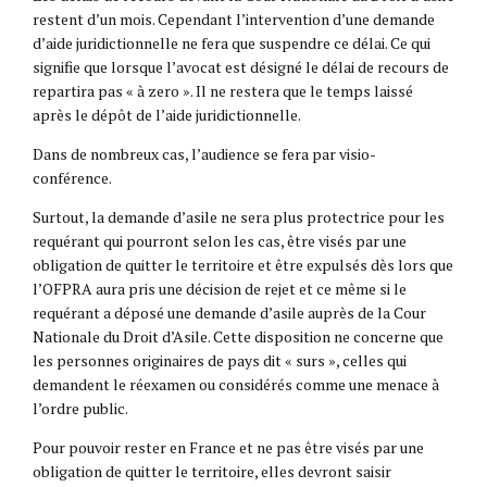
restent d’un mois. Cependant l’intervention d’une demande
d’aide juridictionnelle ne fera que suspendre ce délai. Ce qui
signifie que lorsque l’avocat est désigné le délai de recours de
repartira pas « à zero ». Il ne restera que le temps laissé
après le dépôt de l’aide juridictionnelle.
Dans de nombreux cas, l’audience se fera par visio-
conférence.
Surtout, la demande d’asile ne sera plus protectrice pour les
requérant qui pourront selon les cas, être visés par une
obligation de quitter le territoire et être expulsés dès lors que
l’OFPRA aura pris une décision de rejet et ce même si le
requérant a déposé une demande d’asile auprès de la Cour
Nationale du Droit d’Asile. Cette disposition ne concerne que
les personnes originaires de pays dit « surs », celles qui
demandent le réexamen ou considérés comme une menace à
l’ordre public.
Pour pouvoir rester en France et ne pas être visés par une
obligation de quitter le territoire, elles devront saisir