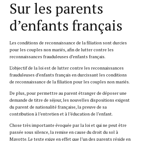
Sur les parents
d’enfants français
Les conditions de reconnaissance de la filiation sont durcies
pour les couples non mariés, afin de lutter contre les
reconnaissances frauduleuses d’enfants français.
L’objectif de la loi est de lutter contre les reconnaissances
frauduleuses d’enfants français en durcissant les conditions
de reconnaissance de la filiation pour les couples non mariés.
De plus, pour permettre au parent étranger de déposer une
demande de titre de séjour, les nouvelles dispositions exigent
du parent de nationalité française, la preuve de sa
contribution à l’entretien et à l’éducation de l’enfant.
Chose très importante évoquée par la loi et qui ne peut être
passée sous silence, la remise en cause du droit du sol à
Mayotte. Le texte exige en effet que l’un des parents réside en