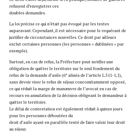
refusent d’enregistrer ces
doubles demandes.
La loi précise ce qui n’était pas évoqué par les textes
auparavant. Cependant, il est nécessaire pour le requérant de
justifier de circonstances nouvelles. Ce droit par ailleurs
exclut certaines personnes (les personnes « dublinées » par
exemple).
Surtout, en cas de refus, la Préfecture peut notifier une
obligation de quitter le territoire sur le seul fondement du
refus de la demande d’asile (6° alinéa de l’article L.511-1, I),
sans devoir viser le refus de séjour concomitamment opposé,
ce qui réduit la marge de manœuvre de l’avocat en cas de
recours en annulation de la décision obligeant le demandeur à
quitter le territoire.
Le délai de contestation est également réduit à quinze jours
pour les personnes déboutées du
droit d’asile ayant en parallèle tenté de faire valoir leur droit
au séjour.