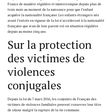
France de manière régulière et ininterrompue depuis plus de
trois mois au moment de la naissance pour que l’enfant
acquière la nationalité française. Les enfants étrangers nés
avant l’entrée en vigueur de la loi n’accéderont à la nationalité
française que si un de leur parent est en situation régulière
depuis au moins cinq ans.
Sur la protection
des victimes de
violences
conjugales
Depuis la loi du 7 mars 2016, les conjoints de Français des
victimes de violences familiales peuvent conserver leur titre
de séjour malgré la rupture de la vie commune.