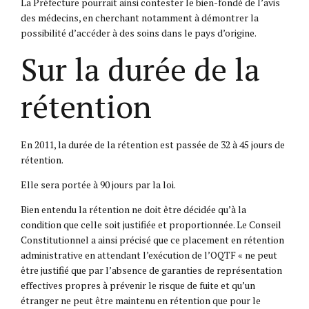
La Préfecture pourrait ainsi contester le bien-fondé de l’avis
des médecins, en cherchant notamment à démontrer la
possibilité d’accéder à des soins dans le pays d’origine.
Sur la durée de la
rétention
En 2011, la durée de la rétention est passée de 32 à 45 jours de
rétention.
Elle sera portée à 90 jours par la loi.
Bien entendu la rétention ne doit être décidée qu’à la
condition que celle soit justifiée et proportionnée. Le Conseil
Constitutionnel a ainsi précisé que ce placement en rétention
administrative en attendant l’exécution de l’OQTF « ne peut
être justifié que par l’absence de garanties de représentation
effectives propres à prévenir le risque de fuite et qu’un
étranger ne peut être maintenu en rétention que pour le