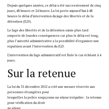
Depuis quelques années, ce délai a été successivement de cinq
jours, 48 heures et 24 heures. La loi porte aujourd’hui à 48
heures le délai d’intervention du juge des libertés et de la
détention (JLD) .
Le Juge des libertés et de la détention saisie plus tard
emporte de lourdes conséquences car plus le délai est long,
plus l’autorité administrative a la possibilité d’organiser une
expulsion avant l’intervention du JLD.
L’intervention du Juge administratif est fixée le cas échéant à 4
jours.
Sur la retenue
La loi du 31 décembre 2012 a créé une mesure réservée aux
personnes étrangères pour
lesquelles la police soupçonne un séjour irrégulier : la retenue
pour vérification du droit
au séjour.