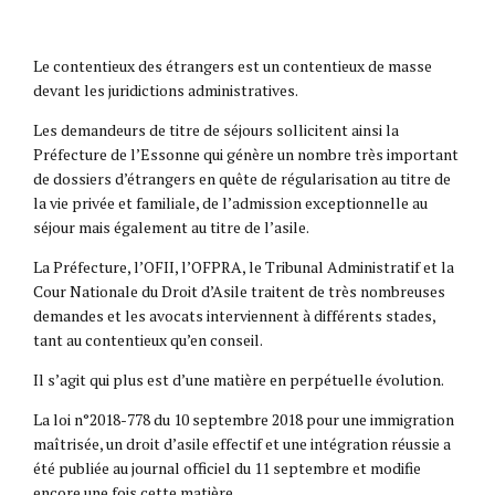
Le contentieux des étrangers est un contentieux de masse
devant les juridictions administratives.
Les demandeurs de titre de séjours sollicitent ainsi la
Préfecture de l’Essonne qui génère un nombre très important
de dossiers d’étrangers en quête de régularisation au titre de
la vie privée et familiale, de l’admission exceptionnelle au
séjour mais également au titre de l’asile.
La Préfecture, l’OFII, l’OFPRA, le Tribunal Administratif et la
Cour Nationale du Droit d’Asile traitent de très nombreuses
demandes et les avocats interviennent à différents stades,
tant au contentieux qu’en conseil.
Il s’agit qui plus est d’une matière en perpétuelle évolution.
La loi n°2018-778 du 10 septembre 2018 pour une immigration
maîtrisée, un droit d’asile effectif et une intégration réussie a
été publiée au journal officiel du 11 septembre et modifie
encore une fois cette matière.