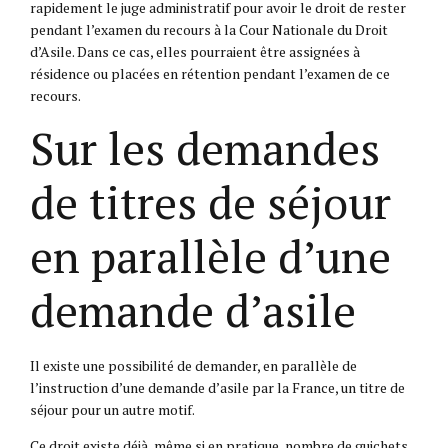
rapidement le juge administratif pour avoir le droit de rester
pendant l’examen du recours à la Cour Nationale du Droit
d’Asile. Dans ce cas, elles pourraient être assignées à
résidence ou placées en rétention pendant l’examen de ce
recours.
Sur les demandes
de titres de séjour
en parallèle d’une
demande d’asile
Il existe une possibilité de demander, en parallèle de
l’instruction d’une demande d’asile par la France, un titre de
séjour pour un autre motif.
Ce droit existe déjà, même si en pratique, nombre de guichets