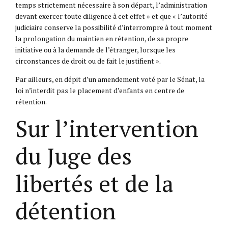
temps strictement nécessaire à son départ, l’administration
devant exercer toute diligence à cet effet » et que « l’autorité
judiciaire conserve la possibilité d’interrompre à tout moment
la prolongation du maintien en rétention, de sa propre
initiative ou à la demande de l’étranger, lorsque les
circonstances de droit ou de fait le justifient ».
Par ailleurs, en dépit d’un amendement voté par le Sénat, la
loi n’interdit pas le placement d’enfants en centre de
rétention.
Sur l’intervention
du Juge des
libertés et de la
détention