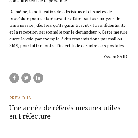
consentement de la personne.
De même, la notification des décisions et des actes de
procédure pourra dorénavant se faire par tous moyens de
transmission, dès lors qu’ils garantissent « la confidentialité
et la réception personnelle par le demandeur ». Cette mesure
ouvre la voie, par exemple, à des transmissions par mail ou
SMS, pour lutter contre l’incertitude des adresses postales.
– Yssam SAIDI
PREVIOUS
Une année de référés mesures utiles
en Préfecture