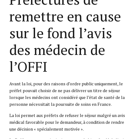
remettre en cause
sur le fond l’avis
des médecin de
l’OFFI
Avant la loi, pour des raisons d’ordre public uniquement, le
préfet pouvait choisir de ne pas délivrer un titre de séjour
lorsque les médecins ont considéré que l’état de santé de la
personne nécessitait la poursuite de soins en France.
La loi permet aux préfets de refuser le séjour malgré un avis
médical favorable pour le demandeur, à condition de rendre
une décision « spécialement motivée ».