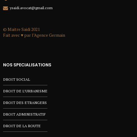
ysaidi.avocat@gmail.com
© Maitre Saidi 2021
Fait avec ♥ par l’
Agence Germain
NOS SPECIALISATIONS
DROIT SOCIAL
DROIT DE L’URBANISME
DROIT DES ETRANGERS
DROIT ADMINISTRATIF
DROIT DE LA ROUTE