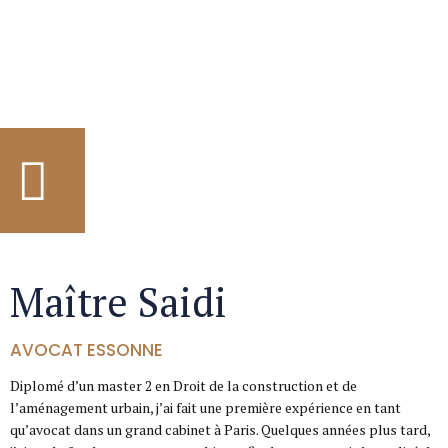
Maître Saidi
AVOCAT ESSONNE
Diplomé d’un master 2 en Droit de la construction et de
l’aménagement urbain, j’ai fait une première expérience en tant
qu’avocat dans un grand cabinet à Paris. Quelques années plus tard,