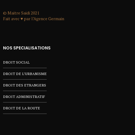
© Maitre Saidi 2021
Fait avec ♥ par l’
Agence Germain
NOS SPECIALISATIONS
DROIT SOCIAL
DROIT DE L’URBANISME
DROIT DES ETRANGERS
DROIT ADMINISTRATIF
DROIT DE LA ROUTE