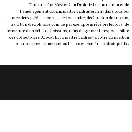
Titulaire d’un Master 2 en Droit de la contruction et de
l’aménagement urbain, maître Saidi intervient dans tous les
contentieux publics : permis de construire, déclaration de travaux,
sanction disciplinaire comme par exemple arrêté préfectoral de
fermeture d’un débit de boissons, refus d’agrément, responsabilité
des collectivités. Avocat Evry, maître Saidi est à votre disposition
pour tout renseignement ou besoin en matière de droit public.