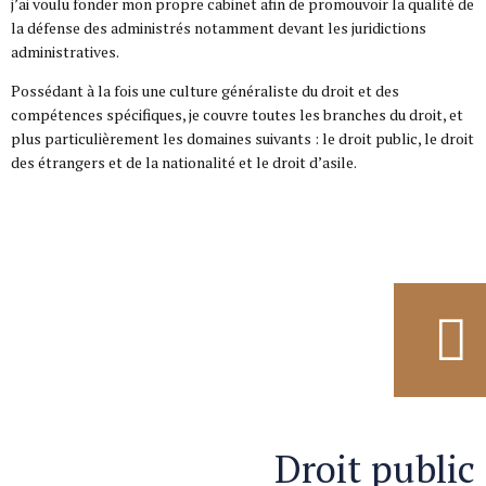
j’ai voulu fonder mon propre cabinet afin de promouvoir la qualité de
la défense des administrés notamment devant les juridictions
administratives.
Possédant à la fois une culture généraliste du droit et des
compétences spécifiques, je couvre toutes les branches du droit, et
plus particulièrement les domaines suivants : le droit public, le droit
des étrangers et de la nationalité et le droit d’asile.
Droit public