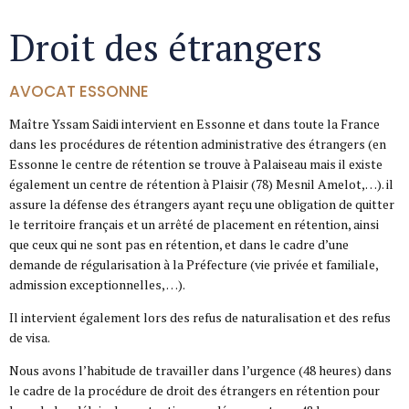
Droit des étrangers
AVOCAT ESSONNE
Maître Yssam Saidi intervient en Essonne et dans toute la France
dans les procédures de rétention administrative des étrangers (en
Essonne le centre de rétention se trouve à Palaiseau mais il existe
également un centre de rétention à Plaisir (78) Mesnil Amelot,…). il
assure la défense des étrangers ayant reçu une obligation de quitter
le territoire français et un arrêté de placement en rétention, ainsi
que ceux qui ne sont pas en rétention, et dans le cadre d’une
demande de régularisation à la Préfecture (vie privée et familiale,
admission exceptionnelles, …).
Il intervient également lors des refus de naturalisation et des refus
de visa.
Nous avons l’habitude de travailler dans l’urgence (48 heures) dans
le cadre de la procédure de droit des étrangers en rétention pour