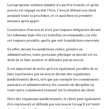
Lorsqu’aucune solution amiable n’a pu être trouvée, et qu’un
procès est engagé ou doit l’être, l’avocat défend son client
pendant toute la procédure, et ce aussi bien en première
instance qu’en appel.
L’assistance d’un avocat n’est pas toujours obligatoire devant
les tribunaux mais elle est toutefois recommandée, car elle
est toujours possible, quelle que soit la juridiction concernée.
En effet, devant les juridictions civiles, pénales ou
administratives, toute personne, physique ou morale est en
droit de se faire assister et défendre par un avocat.
Il est important de noter qu’il est également possible de se
faire représenter par un avocat devant des organismes
juridictionnels divers, tels que par exemple les commissions
paritaires et administratives, les conseils de discipline ou
toute autre commission statuant sur la situation du client.
Hors des organismes juridictionnels, le client peut également
être représenté et défendu par son avocat lorsqu’il est tenté