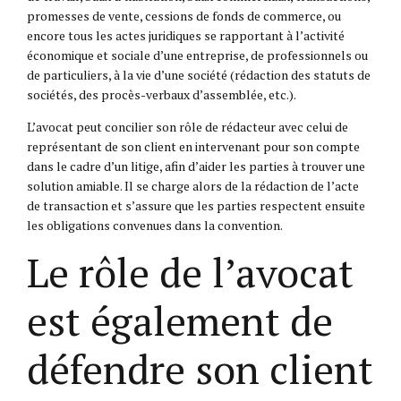
promesses de vente, cessions de fonds de commerce, ou
encore tous les actes juridiques se rapportant à l’activité
économique et sociale d’une entreprise, de professionnels ou
de particuliers, à la vie d’une société (rédaction des statuts de
sociétés, des procès-verbaux d’assemblée, etc.).
L’avocat peut concilier son rôle de rédacteur avec celui de
représentant de son client en intervenant pour son compte
dans le cadre d’un litige, afin d’aider les parties à trouver une
solution amiable. Il se charge alors de la rédaction de l’acte
de transaction et s’assure que les parties respectent ensuite
les obligations convenues dans la convention.
Le rôle de l’avocat
est également de
défendre son client