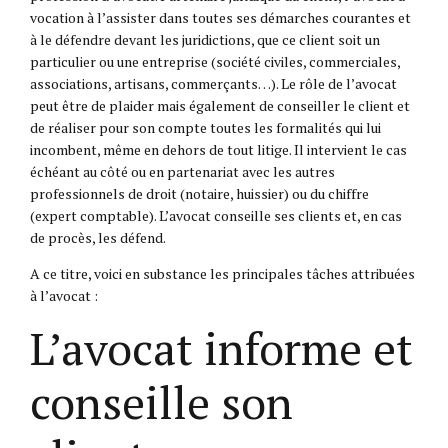
vocation à l’assister dans toutes ses démarches courantes et
à le défendre devant les juridictions, que ce client soit un
particulier ou une entreprise (société civiles, commerciales,
associations, artisans, commerçants…). Le rôle de l’avocat
peut être de plaider mais également de conseiller le client et
de réaliser pour son compte toutes les formalités qui lui
incombent, même en dehors de tout litige. Il intervient le cas
échéant au côté ou en partenariat avec les autres
professionnels de droit (notaire, huissier) ou du chiffre
(expert comptable). L’avocat conseille ses clients et, en cas
de procès, les défend.
A ce titre, voici en substance les principales tâches attribuées
à l’avocat :
L’avocat informe et
conseille son