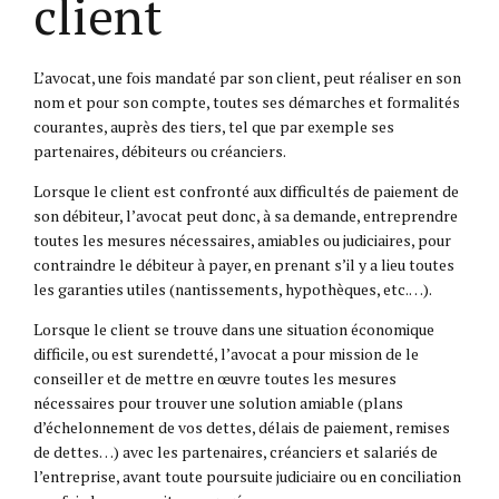
client
L’avocat, une fois mandaté par son client, peut réaliser en son
nom et pour son compte, toutes ses démarches et formalités
courantes, auprès des tiers, tel que par exemple ses
partenaires, débiteurs ou créanciers.
Lorsque le client est confronté aux difficultés de paiement de
son débiteur, l’avocat peut donc, à sa demande, entreprendre
toutes les mesures nécessaires, amiables ou judiciaires, pour
contraindre le débiteur à payer, en prenant s’il y a lieu toutes
les garanties utiles (nantissements, hypothèques, etc.…).
Lorsque le client se trouve dans une situation économique
difficile, ou est surendetté, l’avocat a pour mission de le
conseiller et de mettre en œuvre toutes les mesures
nécessaires pour trouver une solution amiable (plans
d’échelonnement de vos dettes, délais de paiement, remises
de dettes…) avec les partenaires, créanciers et salariés de
l’entreprise, avant toute poursuite judiciaire ou en conciliation