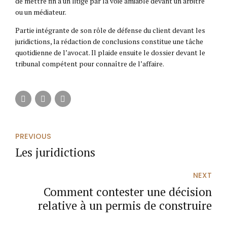
de mettre fin à un litige par la voie amiable devant un arbitre
ou un médiateur.
Partie intégrante de son rôle de défense du client devant les
juridictions, la rédaction de conclusions constitue une tâche
quotidienne de l’avocat. Il plaide ensuite le dossier devant le
tribunal compétent pour connaître de l’affaire.
PREVIOUS
Les juridictions
NEXT
Comment contester une décision
relative à un permis de construire