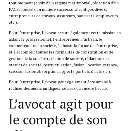
tout moment (choix d’un régime matrimonial, rédaction d’un
PACS, conseils en matière successorale, litiges divers,
entrepreneurs de travaux, assureurs, banquiers, employeurs,
etc.).
Pour l’entreprise, l’avocat assure également cette mission en
aidant le professionnel, l’entrepreneur, l’artisan, le
commerçant ou la société, à choisir la forme de l’entreprise,
et à accomplir toutes les formalités de constitution et de
gestion de la société (création de société, rédaction des
statuts de société, restructuration, fusion, location gérance,
scission, fusion absorption, apports partiels d’actifs…).
Pour l’entreprise, l’avocat peut également être amené à
réaliser des audits juridiques, sociaux ou encore fiscaux.
L’avocat agit pour
le compte de son