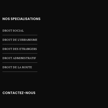
NOS SPECIALISATIONS
DROIT SOCIAL
DROIT DE L’URBANISME
DROIT DES ETRANGERS
DROIT ADMINISTRATIF
DROIT DE LA ROUTE
CONTACTEZ-NOUS