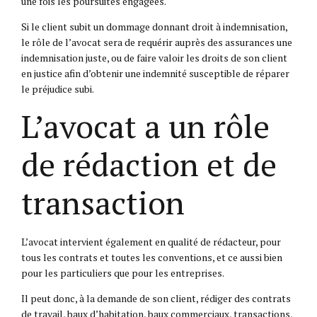
une fois les poursuites engagées.
Si le client subit un dommage donnant droit à indemnisation,
le rôle de l’avocat sera de requérir auprès des assurances une
indemnisation juste, ou de faire valoir les droits de son client
en justice afin d’obtenir une indemnité susceptible de réparer
le préjudice subi.
L’avocat a un rôle
de rédaction et de
transaction
L’avocat intervient également en qualité de rédacteur, pour
tous les contrats et toutes les conventions, et ce aussi bien
pour les particuliers que pour les entreprises.
Il peut donc, à la demande de son client, rédiger des contrats
de travail, baux d’habitation, baux commerciaux, transactions,