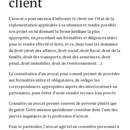
client
L’avocat a pour mission d’informer le client sur l’état de la
réglementation applicable à sa situation et rendre possible
son projet en lui donnant la forme juridique la plus
appropriée, en procédant aux formalités et diligences utiles
pour le rendre effectif et licite, et ce, dans tous les domaines
du droit (droit des affaires, droit social, droit fiscal, droit de la
famille, droit des transports, droit des assurances, droit
pénal, droit immobilier, droit de l’environnement…)
La consultation d’un avocat pour conseil permet de procéder
aux formalités utiles et obligatoires, de rédiger les
correspondances appropriées auprès des interlocuteurs ou
partenaires, pour éviter d’avoir ensuite recours à un procès.
Consulter un avocat permet souvent de prévenir plutôt que
de guérir. Cette mission quotidienne constitue donc l’une des
pierres angulaires de la profession d’avocat.
Pour le particulier, l’avocat agit tel un conseiller personnel à