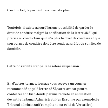
C’est un fait, le permis blanc n’existe plus.
Toutefois, il existe aujourd’hui une possibilité de garder le
droit de conduire malgré la notification de la lettre 48 SI qui
précise au conducteur qu’il n’a plus le droit de conduire et que
son permis de conduire doit être rendu au préfet de son lieu de
domicile.
Cette possibilité s’appelle le référé suspension :
En d’autres termes, lorsque vous recevez un courrier
recommandé appelé lettre 48 SI, votre avocat pourra
contester son bien-fondé par une requête en annulation
devant le Tribunal Administratif (en Essonne par exemple, le
Tribunal administratif compétent est celui de Versailles).