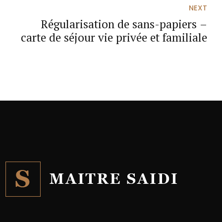
NEXT
Régularisation de sans-papiers –
carte de séjour vie privée et familiale