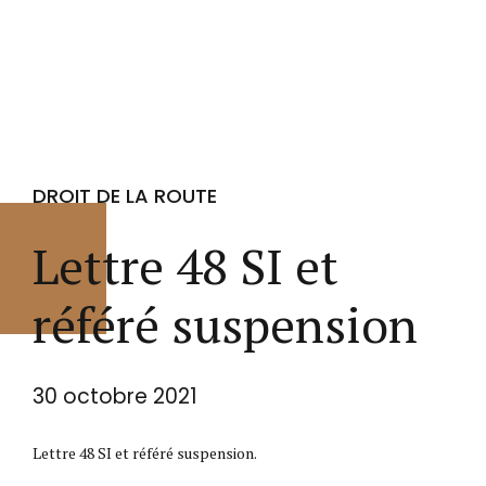
DROIT DE LA ROUTE
Lettre 48 SI et
référé suspension
30 octobre 2021
Lettre 48 SI et référé suspension.