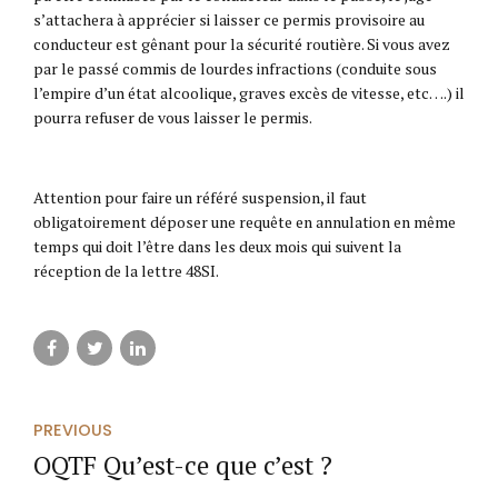
s’attachera à apprécier si laisser ce permis provisoire au
conducteur est gênant pour la sécurité routière. Si vous avez
par le passé commis de lourdes infractions (conduite sous
l’empire d’un état alcoolique, graves excès de vitesse, etc….) il
pourra refuser de vous laisser le permis.
Attention pour faire un référé suspension, il faut
obligatoirement déposer une requête en annulation en même
temps qui doit l’être dans les deux mois qui suivent la
réception de la lettre 48SI.
PREVIOUS
OQTF Qu’est-ce que c’est ?