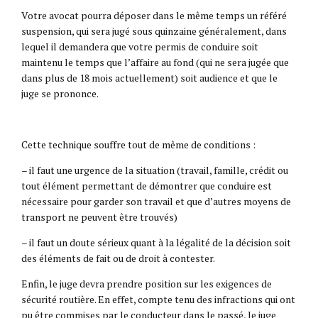
Votre avocat pourra déposer dans le même temps un référé
suspension, qui sera jugé sous quinzaine généralement, dans
lequel il demandera que votre permis de conduire soit
maintenu le temps que l’affaire au fond (qui ne sera jugée que
dans plus de 18 mois actuellement) soit audience et que le
juge se prononce.
Cette technique souffre tout de même de conditions :
– il faut une urgence de la situation (travail, famille, crédit ou
tout élément permettant de démontrer que conduire est
nécessaire pour garder son travail et que d’autres moyens de
transport ne peuvent être trouvés)
– il faut un doute sérieux quant à la légalité de la décision soit
des éléments de fait ou de droit à contester.
Enfin, le juge devra prendre position sur les exigences de
sécurité routière. En effet, compte tenu des infractions qui ont
pu être commises par le conducteur dans le passé, le juge