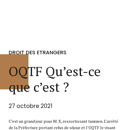
DROIT DES ETRANGERS
OQTF Qu’est-ce
que c’est ?
27 octobre 2021
C’est un grand jour pour M. X, ressortissant tunisien. L’arrêté
de la Préfecture portant refus de séjour et l’OQTF le visant