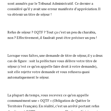
sont annulés par le Tribunal Administratif. Ce dernier a
considéré qu’il y avait une erreur manifeste d’appréciation. Il
va obtenir un titre de séjour !
Refus de séjour ? OQTF ? Tout ça c’est un peu du charabia,
non ? Effectivement, il faudrait peut-être préciser un peu !
Lorsque vous faîtes, une demande de titre de séjour, il y a deux
cas de figure : soit la préfecture vous délivre votre titre de
séjour (c’est ce qu’on appelle faire droit à votre demande),
soit elle rejette votre demande et vous refusera quasi
automatiquement le séjour.
La plupart du temps, vous recevrez ce qu’on appelle
communément une « OQTF » (Obligation de Quitter le
Territoire Français). En réalité, c’est un arrêté portant refus