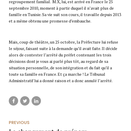
regroupement familial. M.X, lui, est arrivé en France le 25
septembre 2010, moment à partir duquel il n’avait plus de
famille en Tunisie. Sa vie suit son cours, il travaille depuis 2013
et a même obtenu une promesse d’embauche.
Mais, coup de théâtre, un 25 octobre, la Préfecture lui refuse
le séjour, faisant suite à la demande qu’il avait faite. Il décide
alors de contester l’arrêté du préfet contenant les trois
décisions dont je vous ai parlé plus tôt, au regard de sa
situation personnelle, de son intégration et du fait qu’il a
toute sa famille en France. Et ça marche ! Le Tribunal
Administratif lui a donné raison et a donc annulé l’arrêté.
PREVIOUS